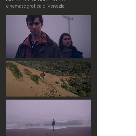
cinematografica di Venezia